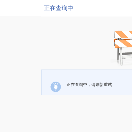
正在查询中
正在查询中，请刷新重试