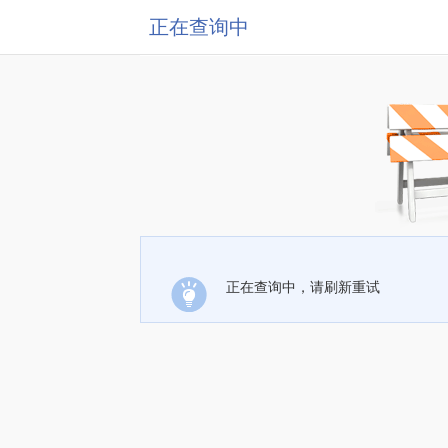
正在查询中
正在查询中，请刷新重试