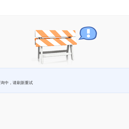
查询中，请刷新重试