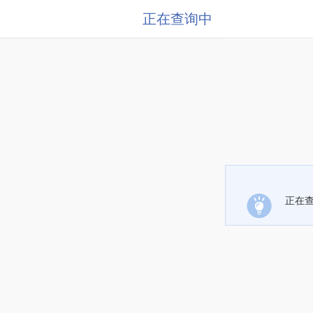
正在查询中
正在