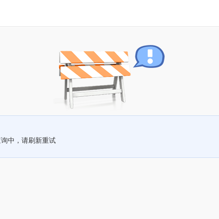
查询中，请刷新重试