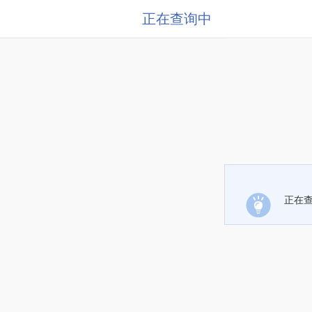
正在查询中
正在