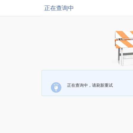
正在查询中
正在查询中，请刷新重试