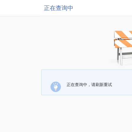
正在查询中
正在查询中，请刷新重试