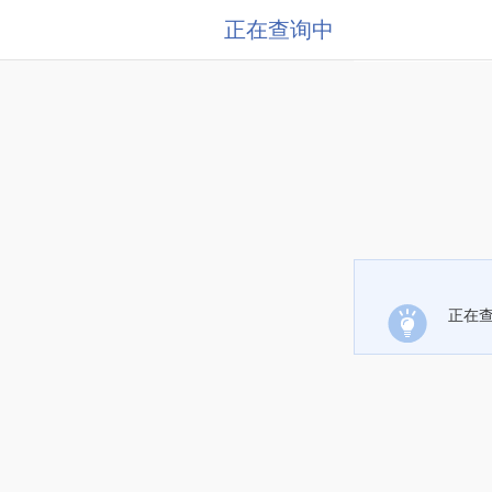
正在查询中
正在