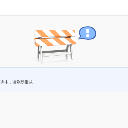
查询中，请刷新重试