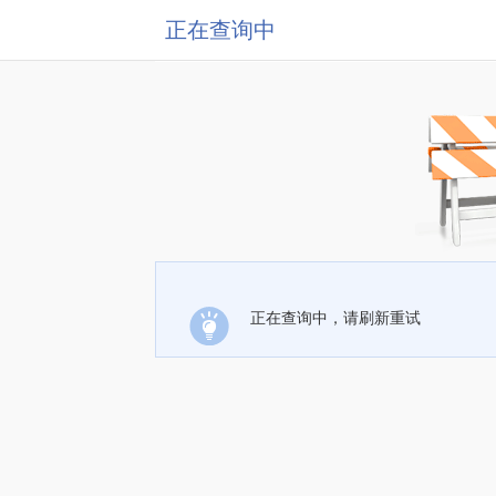
正在查询中
正在查询中，请刷新重试