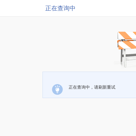
正在查询中
正在查询中，请刷新重试